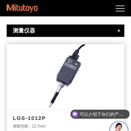
测量仪器
+
可以介绍下你们的产品么？
LGS-1012P
测量范围：12.7mm