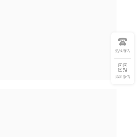
热线电话
添加微信