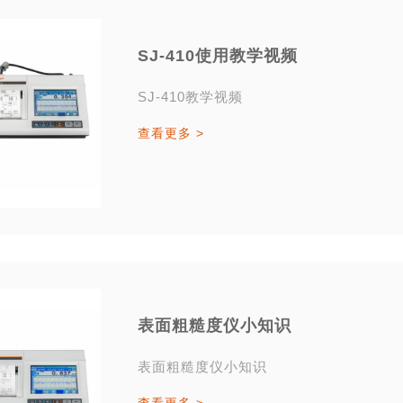
SJ-410使用教学视频
SJ-410教学视频
查看更多 >
表面粗糙度仪小知识
表面粗糙度仪小知识