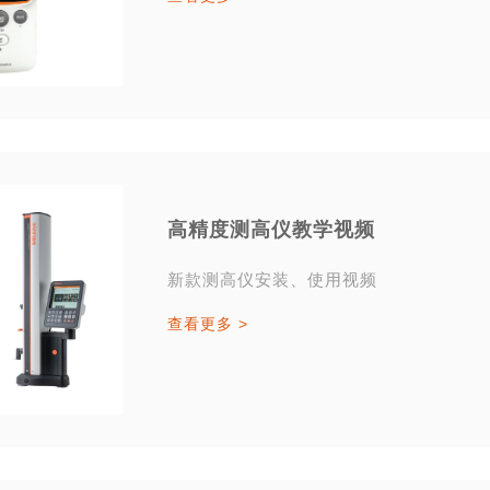
高精度测高仪教学视频
新款测高仪安装、使用视频
查看更多 >