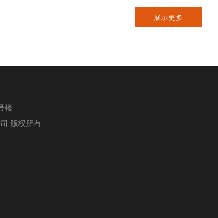
展示更多
号楼
限公司 版权所有