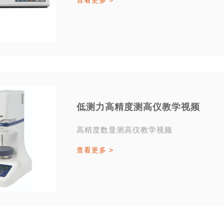
查看更多 >
低测力高精度测高仪教学视频
高精度数显测高仪教学视频
查看更多 >