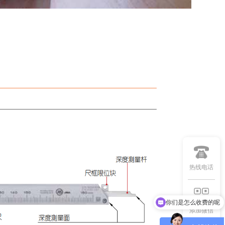
热线电话
你们是怎么收费的呢
添加微信