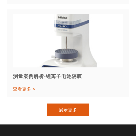
测量案例解析-锂离子电池隔膜
查看更多 >
展示更多