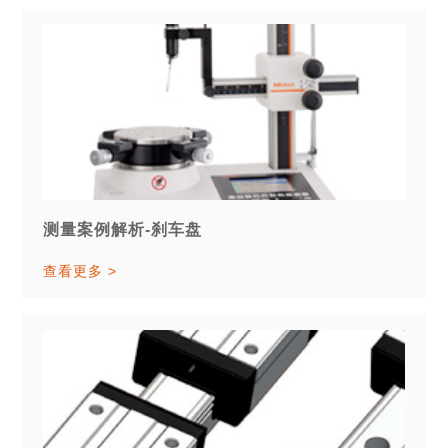
测量案例解析-刹车盘
查看更多 >