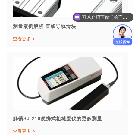
可以介绍下你们的产品么？
测量案例解析-直线导轨滑块
查看更多 >
解锁SJ-210便携式粗糙度仪的更多测量
查看更多 >