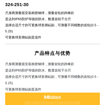
324-251-30
尺身两测量面安装精密钢球，测量齿轮的跨棒距
是达到IP65防护等级的防水、数显齿轮千分尺
选择合适尺寸的可更换球形测砧副，可测量不同模数的齿轮(0.5 -
5.25)
可更换球形测砧副是选件
产品特点与优势
尺身两测量面安装精密钢球，测量齿轮的跨棒距
是达到IP65防护等级的防水、数显齿轮千分尺
选择合适尺寸的可更换球形测砧副，可测量不同模数的齿轮(0.5 -
5.25)
可更换球形测砧副是选件