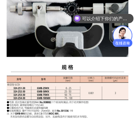
可以介绍下你们的产品么？